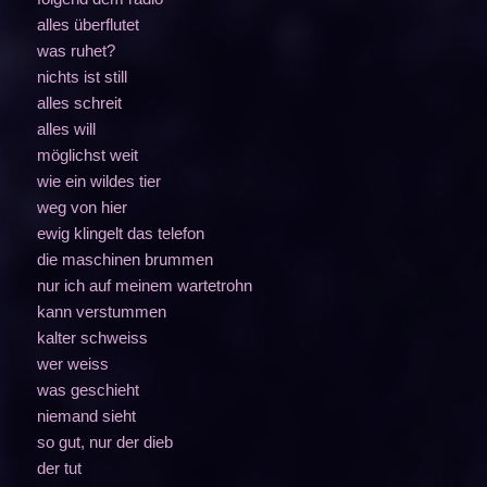
alles überflutet
was ruhet?
nichts ist still
alles schreit
alles will
möglichst weit
wie ein wildes tier
weg von hier
ewig klingelt das telefon
die maschinen brummen
nur ich auf meinem wartetrohn
kann verstummen
kalter schweiss
wer weiss
was geschieht
niemand sieht
so gut, nur der dieb
der tut